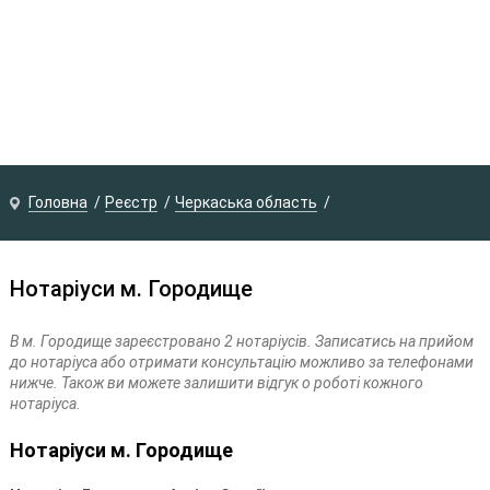
Головна
Реєстр
Черкаська область
Нотаріуси м. Городище
В м. Городище зареєстровано 2 нотаріусів. Записатись на прийом
до нотаріуса або отримати консультацію можливо за телефонами
нижче. Також ви можете залишити відгук о роботі кожного
нотаріуса.
Нотаріуси м. Городище