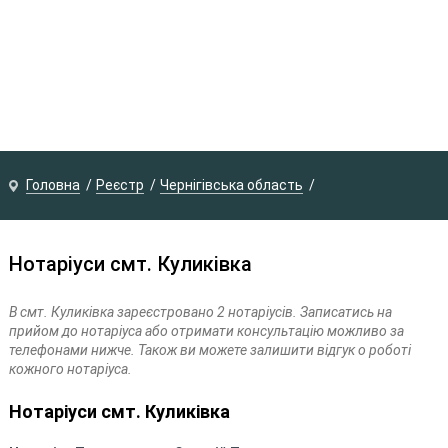
Головна
Реєстр
Чернігівська область
Нотаріуси смт. Куликівка
В смт. Куликівка зареєстровано 2 нотаріусів. Записатись на
прийом до нотаріуса або отримати консультацію можливо за
телефонами нижче. Також ви можете залишити відгук о роботі
кожного нотаріуса.
Нотаріуси смт. Куликівка