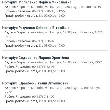
Нотаріус
Могиленко Лариса Миколаївна
Адреса:
Чернігівська обл., м. Прилуки, 17500, вул. Вокзальна, 19,
Робочий телефон:
(04637) 3-20-05, 3-12-55
Графік роботи сьогодні
: з 09:00 до 16:00
Нотаріус
Радченко Світлана Віталіївна
Адреса:
Чернігівська обл., м. Прилуки, 17500, вул. Київська, 152/2,
кв. 3,
Робочий телефон:
(04637) 3-00-82
Графік роботи сьогодні
: з 08:00 до 17:00
Нотаріус
Сидоренко Лариса Орестівна
Адреса:
Чернігівська обл., м. Прилуки, 17500, вул. Київська, 335/1,
Робочий телефон:
(04637) 5-52-95
Графік роботи сьогодні
: з 08:00 до 16:00
Нотаріус
Шрайбер Віталій Віталійович
Адреса:
Чернігівська обл., м. Прилуки, 17500, вул. Київська, буд.
277/1,
Робочий телефон:
(04637) 7-11-00
Графік роботи сьогодні
: з 08:00 до 21:00