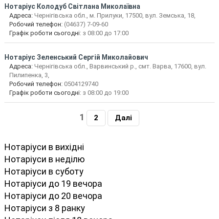
Нотаріус
Колодуб Світлана Миколаївна
Адреса:
Чернігівська обл., м. Прилуки, 17500, вул. Земська, 18,
Робочий телефон:
(04637) 7-09-60
Графік роботи сьогодні
: з 08:00 до 17:00
Нотаріус
Зеленський Сергій Миколайович
Адреса:
Чернігівська обл., Варвинський р., смт. Варва, 17600, вул.
Пилипенка, 3,
Робочий телефон:
0504129740
Графік роботи сьогодні
: з 08:00 до 19:00
1
2
Далі
Нотаріуси в вихідні
Нотаріуси в неділю
Нотаріуси в суботу
Нотаріуси до 19 вечора
Нотаріуси до 20 вечора
Нотаріуси з 8 ранку