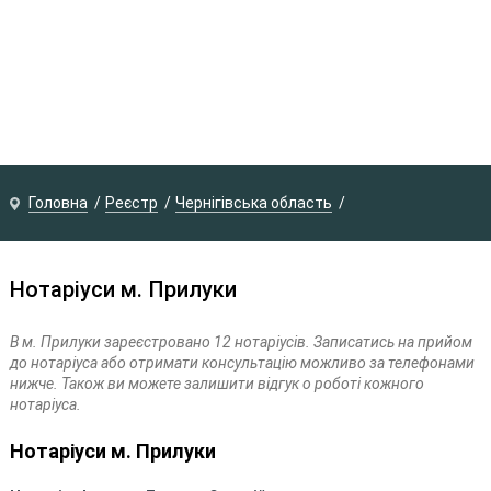
Головна
Реєстр
Чернігівська область
Нотаріуси м. Прилуки
В м. Прилуки зареєстровано 12 нотаріусів. Записатись на прийом
до нотаріуса або отримати консультацію можливо за телефонами
нижче. Також ви можете залишити відгук о роботі кожного
нотаріуса.
Нотаріуси м. Прилуки