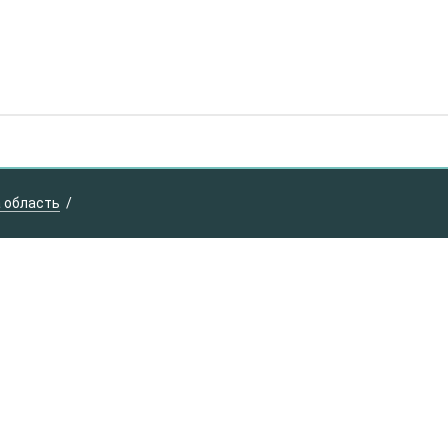
 область