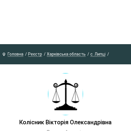
Головна
Реєстр
Харківська область
с. Липці
Колісник Вікторія Олександрівна