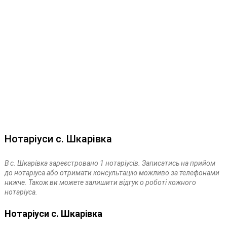
Нотаріуси с. Шкарівка
В с. Шкарівка зареєстровано 1 нотаріусів. Записатись на прийом
до нотаріуса або отримати консультацію можливо за телефонами
нижче. Також ви можете залишити відгук о роботі кожного
нотаріуса.
Нотаріуси с. Шкарівка