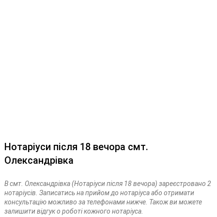
Нотаріуси після 18 вечора смт.
Олександрівка
В смт. Олександрівка (Нотаріуси після 18 вечора) зареєстровано 2
нотаріусів. Записатись на прийом до нотаріуса або отримати
консультацію можливо за телефонами нижче. Також ви можете
залишити відгук о роботі кожного нотаріуса.