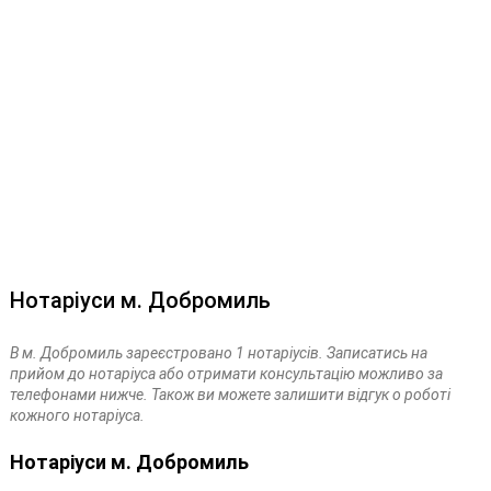
Нотаріуси м. Добромиль
В м. Добромиль зареєстровано 1 нотаріусів. Записатись на
прийом до нотаріуса або отримати консультацію можливо за
телефонами нижче. Також ви можете залишити відгук о роботі
кожного нотаріуса.
Нотаріуси м. Добромиль