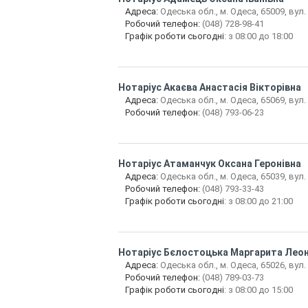
Адреса:
Одеська обл., м. Одеса, 65009, вул. 
Робочий телефон:
(048) 728-98-41
Графік роботи сьогодні
: з 08:00 до 18:00
Нотаріус
Акаєва Анастасія Вікторівна
Адреса:
Одеська обл., м. Одеса, 65069, вул.
Робочий телефон:
(048) 793-06-23
Нотаріус
Атаманчук Оксана Геронівна
Адреса:
Одеська обл., м. Одеса, 65039, вул.
Робочий телефон:
(048) 793-33-43
Графік роботи сьогодні
: з 08:00 до 21:00
Нотаріус
Бєлостоцька Маргарита Леон
Адреса:
Одеська обл., м. Одеса, 65026, вул.
Робочий телефон:
(048) 789-03-73
Графік роботи сьогодні
: з 08:00 до 15:00