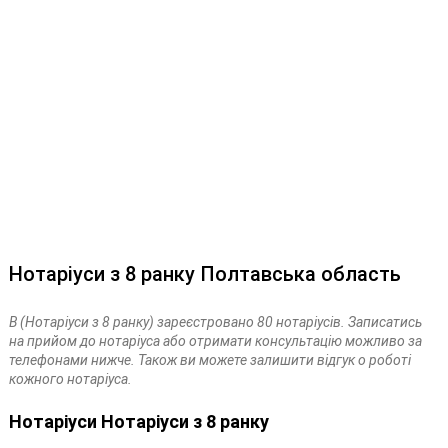
Нотаріуси з 8 ранку Полтавська область
В (Нотаріуси з 8 ранку) зареєстровано 80 нотаріусів. Записатись
на прийом до нотаріуса або отримати консультацію можливо за
телефонами нижче. Також ви можете залишити відгук о роботі
кожного нотаріуса.
Нотаріуси Нотаріуси з 8 ранку