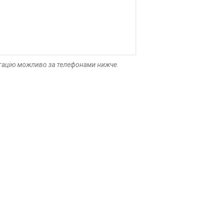
льтацію можливо за телефонами нижче.