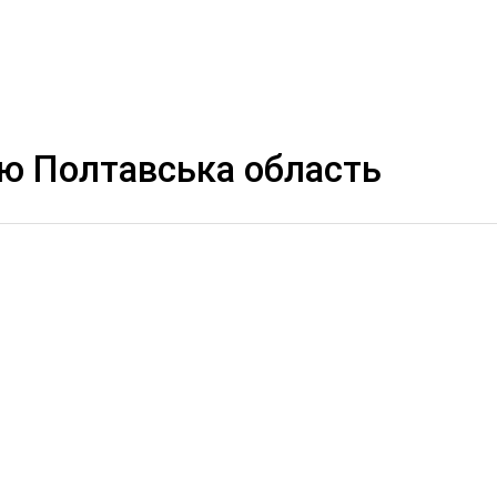
лю Полтавська область