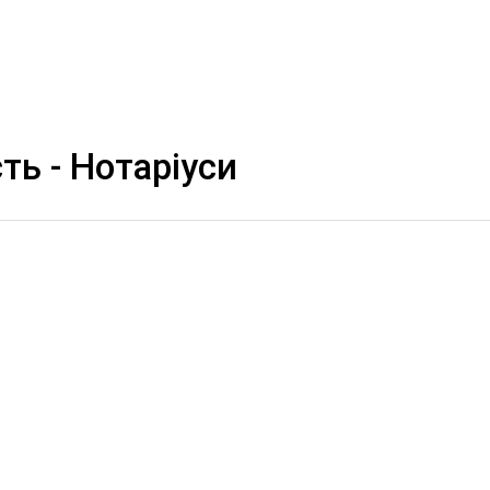
ть - Нотаріуси