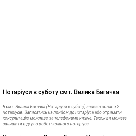
Нотаріуси в суботу смт. Велика Багачка
В смт. Велика Багачка (Нотаріуси в суботу) зареєстровано 2
нотаріусів. Записатись на прийом до нотаріуса або отримати
консультацію можливо за телефонами нижче. Також ви можете
залишити відгук о роботі кожного нотаріуса.