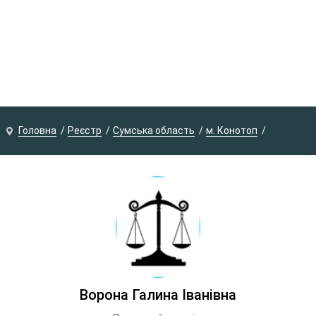
Головна
Реєстр
Сумська область
м. Конотоп
Ворона Галина Іванівна