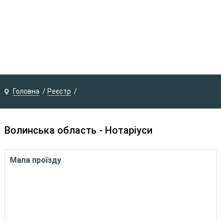
Головна
Реєстр
Волинська область - Нотаріуси
Мапа проїзду