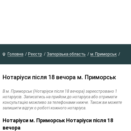
Головна
Реєстр
Запорізька область
м. Приморськ
Нотаріуси після 18 вечора м. Приморськ
В м. Приморськ (Нотаріуси після 18 вечора) зареєстровано 1
нотаріусів. Записатись на прийом до нотаріуса або отримати
консультацію можливо за телефонами нижче. Також ви можете
залишити відгук о роботі кожного нотаріуса.
Нотаріуси м. Приморськ Нотаріуси після 18
вечора