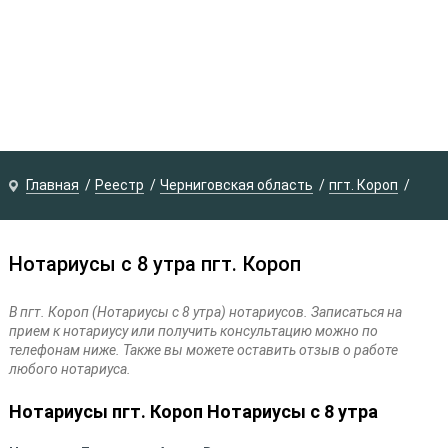
Главная
Реестр
Черниговская область
пгт. Короп
Нотариусы с 8 утра пгт. Короп
В пгт. Короп (Нотариусы с 8 утра) нотариусов. Записаться на
прием к нотариусу или получить консультацию можно по
телефонам ниже. Также вы можете оставить отзыв о работе
любого нотариуса.
Нотариусы пгт. Короп Нотариусы с 8 утра