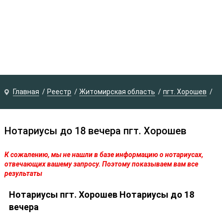
Главная
Реестр
Житомирская область
пгт. Хорошев
Нотариусы до 18 вечера пгт. Хорошев
К сожалению, мы не нашли в базе информацию о нотариусах,
отвечающих вашему запросу. Поэтому показываем вам все
результаты
Нотариусы пгт. Хорошев Нотариусы до 18
вечера