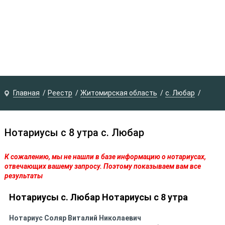
Главная
Реестр
Житомирская область
с. Любар
Нотариусы с 8 утра с. Любар
К сожалению, мы не нашли в базе информацию о нотариусах,
отвечающих вашему запросу. Поэтому показываем вам все
результаты
Нотариусы с. Любар Нотариусы с 8 утра
Нотариус
Соляр Виталий Николаевич