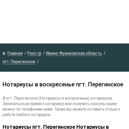
Главная
Реестр
Ивано-Франковская область
пгт. Перегинское
Нотариусы в воскресенье пгт. Перегинское
В пгт. Перегинское (Нотариусы в воскресенье) нотариусов.
Записаться на прием к нотариусу или получить консультацию
можно по телефонам ниже. Также вы можете оставить отзыв о
работе любого нотариуса.
Нотариусы пгт. Перегинское Нотариусы в