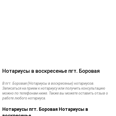
Нотариусы в воскресенье пгт. Боровая
В пгт. Боровая (Нотариусы в воскресенье) нотариусов.
Записаться на прием к нотариусу или получить консультацию
можно по телефонам ниже. Также вы можете оставить отзыв о
работе любого нотариуса.
Нотариусы пгт. Боровая Нотариусы в
воскресенье