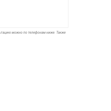
ультацию можно по телефонам ниже. Также