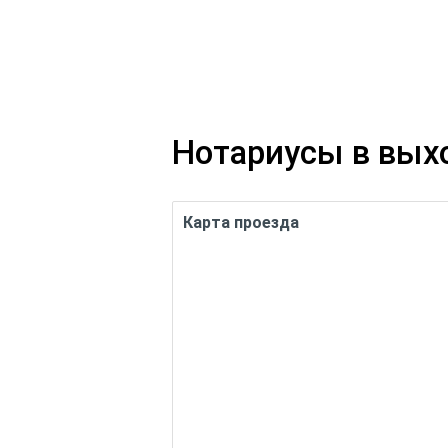
Нотариусы в вых
Карта проезда