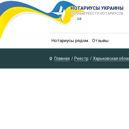
НОТАРИУСЫ УКРАИНЫ
ПОЛНЫЙ РЕЕСТР НОТАРИУСОВ
ru |
ua
Нотариусы рядом
Отзывы
Главная
Реестр
Харьковская обла