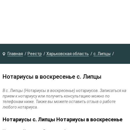
Главная
Реестр
Харьковская область
с. Липцы
Нотариусы в воскресенье с. Липцы
В с. Липцы (Нотариусы в воскресенье) нотариусов. Записаться на
прием к нотариусу или получить консультацию можно по
телефонам ниже. Также вы можете оставить отзыв о работе
любого нотариуса.
Нотариусы с. Липцы Нотариусы в воскресенье