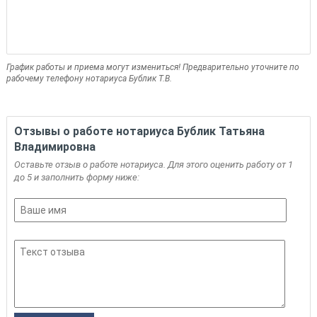
График работы и приема могут измениться! Предварительно уточните по
рабочему телефону нотариуса Бублик Т.В.
Отзывы о работе нотариуса Бублик Татьяна
Владимировна
Оставьте отзыв о работе нотариуса. Для этого оценить работу от 1
до 5 и заполнить форму ниже: