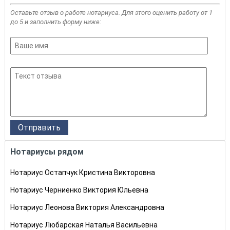
Оставьте отзыв о работе нотариуса. Для этого оценить работу от 1
до 5 и заполнить форму ниже:
Нотариусы рядом
Нотариус Остапчук Кристина Викторовна
Нотариус Черниенко Виктория Юльевна
Нотариус Леонова Виктория Александровна
Нотариус Любарская Наталья Васильевна