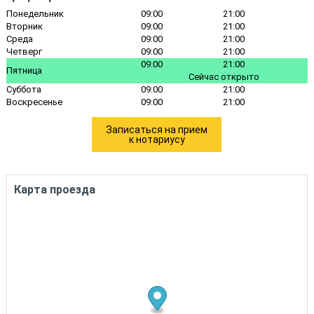
Понедельник
09:00
21:00
Вторник
09:00
21:00
Среда
09:00
21:00
Четверг
09:00
21:00
09:00
21:00
Пятница
Сейчас открыто
Суббота
09:00
21:00
Воскресенье
09:00
21:00
Записаться на прием
к нотариусу
Карта проезда