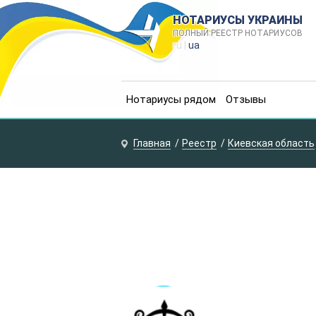
НОТАРИУСЫ УКРАИНЫ
ПОЛНЫЙ РЕЕСТР НОТАРИУСОВ
ru |
ua
Нотариусы рядом
Отзывы
Главная
Реестр
Киевская область