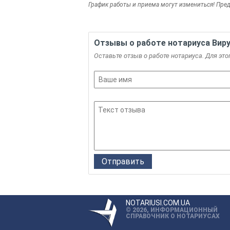
График работы и приема могут измениться! Пред
Отзывы о работе нотариуса Вир
Оставьте отзыв о работе нотариуса. Для это
NOTARIUSI.COM.UA
© 2026, ИНФОРМАЦИОННЫЙ
СПРАВОЧНИК О НОТАРИУСАХ