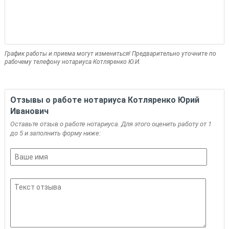
График работы и приема могут измениться! Предварительно уточните по
рабочему телефону нотариуса Котляренко Ю.И.
Отзывы о работе нотариуса Котляренко Юрий
Иванович
Оставьте отзыв о работе нотариуса. Для этого оценить работу от 1
до 5 и заполнить форму ниже: