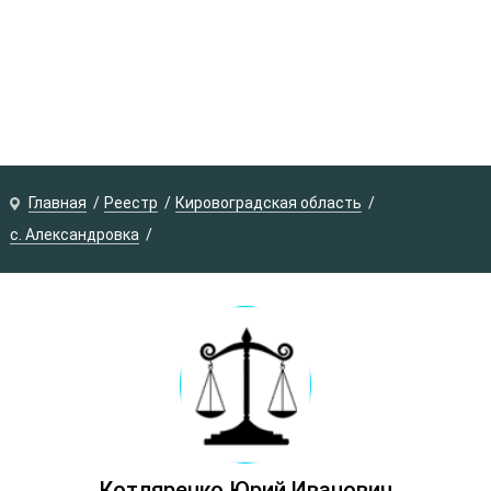
Главная
Реестр
Кировоградская область
с. Александровка
Котляренко Юрий Иванович