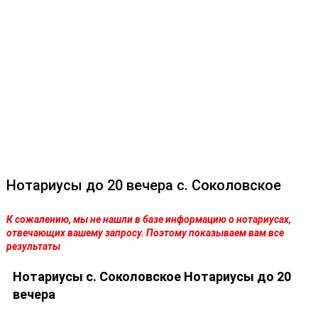
Нотариусы до 20 вечера с. Соколовское
К сожалению, мы не нашли в базе информацию о нотариусах,
отвечающих вашему запросу. Поэтому показываем вам все
результаты
Нотариусы с. Соколовское Нотариусы до 20
вечера