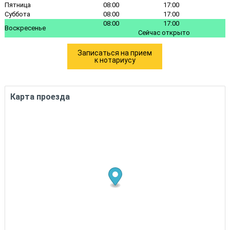
Пятница
08:00
17:00
Суббота
08:00
17:00
08:00
17:00
Воскресенье
Сейчас открыто
Записаться на прием
к нотариусу
Карта проезда