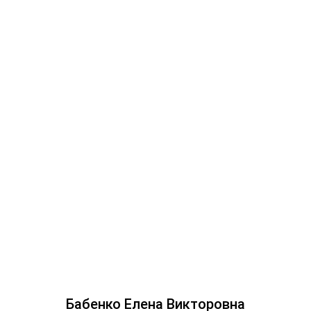
Бабенко Елена Викторовна