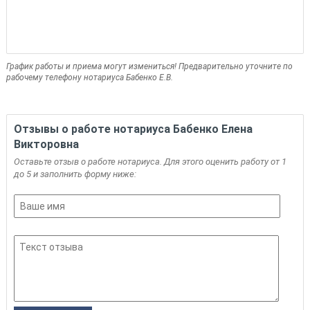
График работы и приема могут измениться! Предварительно уточните по
рабочему телефону нотариуса Бабенко Е.В.
Отзывы о работе нотариуса Бабенко Елена
Викторовна
Оставьте отзыв о работе нотариуса. Для этого оценить работу от 1
до 5 и заполнить форму ниже: