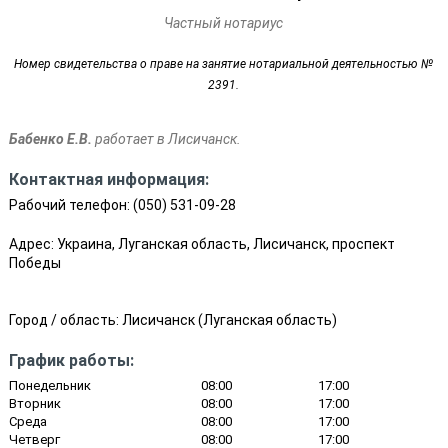
Частный нотариус
Номер свидетельства о праве на занятие нотариальной деятельностью №
2391.
Бабенко Е.В.
работает в Лисичанск.
Контактная информация:
Рабочий телефон:
(050) 531-09-28
Адрес: Украина, Луганская область, Лисичанск, проспект
Победы
Город / область:
Лисичанск
(
Луганская область
)
График работы:
Понедельник
08:00
17:00
Вторник
08:00
17:00
Среда
08:00
17:00
Четверг
08:00
17:00