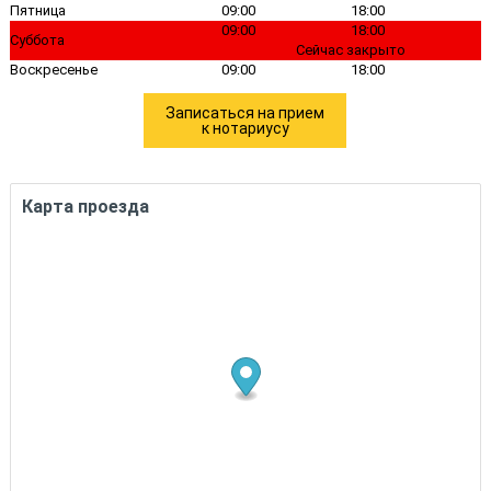
Пятница
09:00
18:00
09:00
18:00
Суббота
Сейчас закрыто
Воскресенье
09:00
18:00
Записаться на прием
к нотариусу
Карта проезда