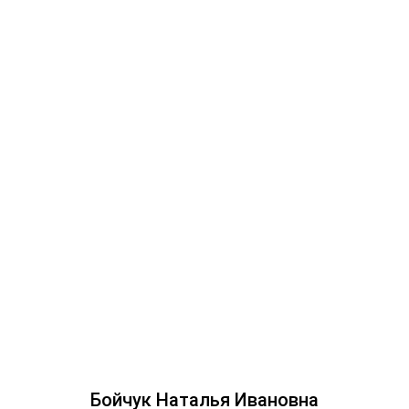
Бойчук Наталья Ивановна