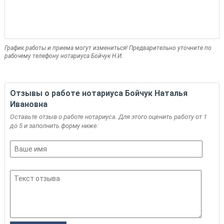
График работы и приема могут измениться! Предварительно уточните по
рабочему телефону нотариуса Бойчук Н.И.
Отзывы о работе нотариуса Бойчук Наталья
Ивановна
Оставьте отзыв о работе нотариуса. Для этого оценить работу от 1
до 5 и заполнить форму ниже: