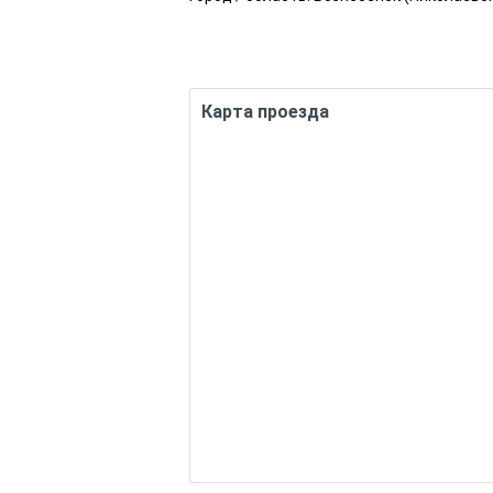
Карта проезда