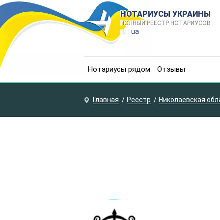
НОТАРИУСЫ УКРАИНЫ
ПОЛНЫЙ РЕЕСТР НОТАРИУСОВ
ru |
ua
Нотариусы рядом
Отзывы
Главная
Реестр
Николаевская обл