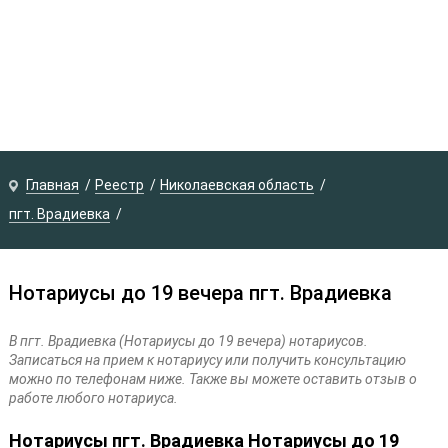
Главная
Реестр
Николаевская область
пгт. Врадиевка
Нотариусы до 19 вечера пгт. Врадиевка
В пгт. Врадиевка (Нотариусы до 19 вечера) нотариусов.
Записаться на прием к нотариусу или получить консультацию
можно по телефонам ниже. Также вы можете оставить отзыв о
работе любого нотариуса.
Нотариусы пгт. Врадиевка Нотариусы до 19