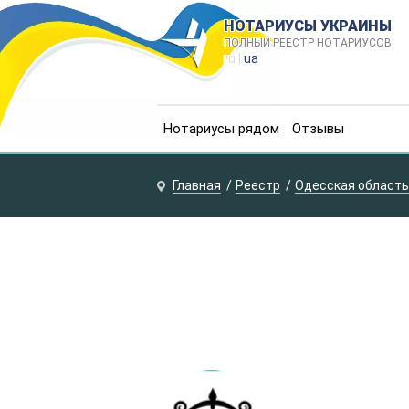
НОТАРИУСЫ УКРАИНЫ
ПОЛНЫЙ РЕЕСТР НОТАРИУСОВ
ru |
ua
Нотариусы рядом
Отзывы
Главная
Реестр
Одесская область