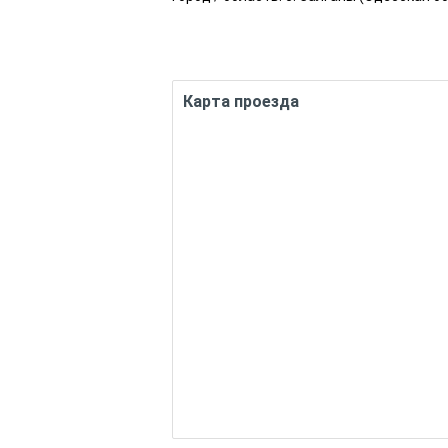
Карта проезда