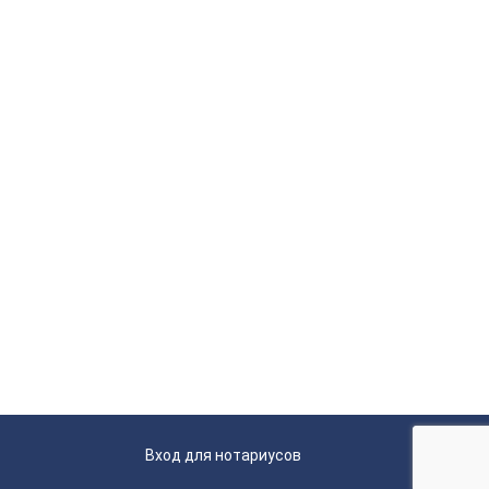
Вход для нотариусов