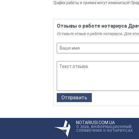
График работы и приема могут измениться! Пре
Отзывы о работе нотариуса Дра
Оставьте отзыв о работе нотариуса. Для это
NOTARIUSI.COM.UA
© 2026, ИНФОРМАЦИОННЫЙ
СПРАВОЧНИК О НОТАРИУСАХ