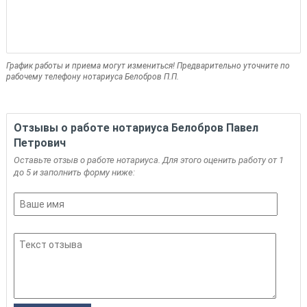
График работы и приема могут измениться! Предварительно уточните по
рабочему телефону нотариуса Белобров П.П.
Отзывы о работе нотариуса Белобров Павел
Петрович
Оставьте отзыв о работе нотариуса. Для этого оценить работу от 1
до 5 и заполнить форму ниже: