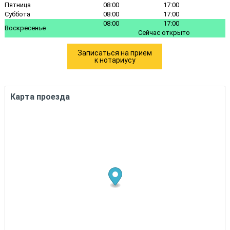
Пятница
08:00
17:00
Суббота
08:00
17:00
08:00
17:00
Воскресенье
Сейчас открыто
Записаться на прием
к нотариусу
Карта проезда