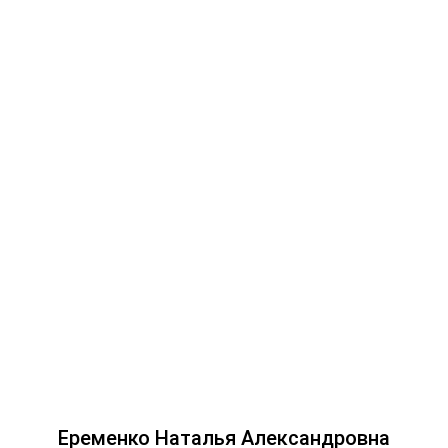
Еременко Наталья Александровна