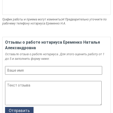
График работы и приема могут измениться! Предварительно уточните по
рабочему телефону нотариуса Еременко Н.А.
Отзывы о работе нотариуса Еременко Наталья
Александровна
Оставьте отзыв о работе нотариуса. Для этого оценить работу от 1
до 5 и заполнить форму ниже: