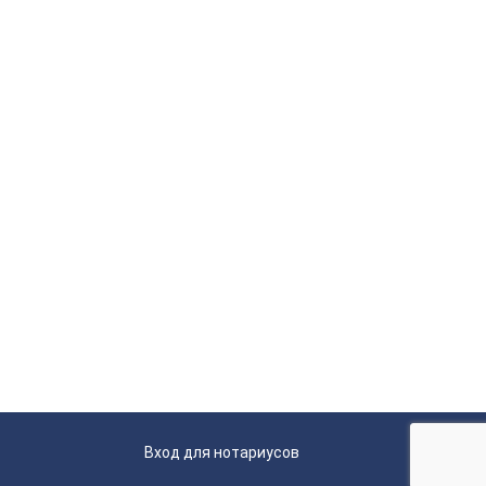
Вход для нотариусов