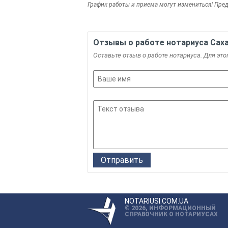
График работы и приема могут измениться! Пред
Отзывы о работе нотариуса Сах
Оставьте отзыв о работе нотариуса. Для это
NOTARIUSI.COM.UA
© 2026, ИНФОРМАЦИОННЫЙ
СПРАВОЧНИК О НОТАРИУСАХ