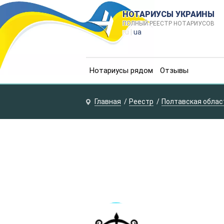
НОТАРИУСЫ УКРАИНЫ
ПОЛНЫЙ РЕЕСТР НОТАРИУСОВ
ru |
ua
Нотариусы рядом
Отзывы
Главная
Реестр
Полтавская облас