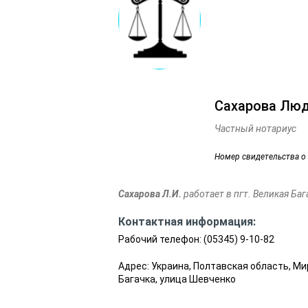
Сахарова Лю
Частный нотариус
Номер свидетельства о
Сахарова Л.И.
работает в пгт. Великая Баг
Контактная информация:
Рабочий телефон:
(05345) 9-10-82
Адрес: Украина, Полтавская область, Ми
Багачка, улица Шевченко