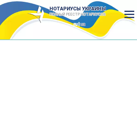
НОТАРИУСЫ УКРАИНЫ
ПОЛНЫЙ РЕЕСТР НОТАРИУСОВ
ru |
ua