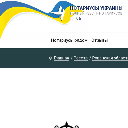
НОТАРИУСЫ УКРАИНЫ
ПОЛНЫЙ РЕЕСТР НОТАРИУСОВ
ru |
ua
Нотариусы рядом
Отзывы
Главная
Реестр
Ровенская област