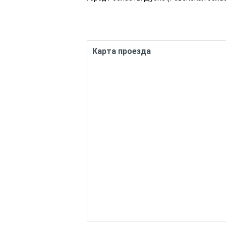
Карта проезда