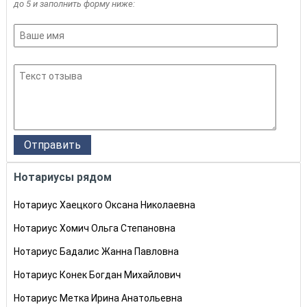
до 5 и заполнить форму ниже:
Нотариусы рядом
Нотариус Хаецкого Оксана Николаевна
Нотариус Хомич Ольга Степановна
Нотариус Бадалис Жанна Павловна
Нотариус Конек Богдан Михайлович
Нотариус Метка Ирина Анатольевна