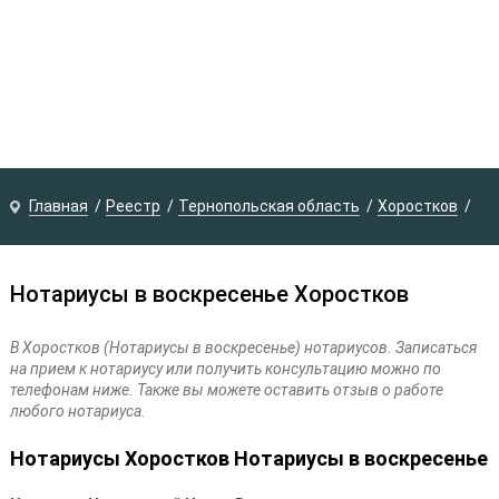
Главная
Реестр
Тернопольская область
Хоростков
Нотариусы в воскресенье Хоростков
В Хоростков (Нотариусы в воскресенье) нотариусов. Записаться
на прием к нотариусу или получить консультацию можно по
телефонам ниже. Также вы можете оставить отзыв о работе
любого нотариуса.
Нотариусы Хоростков Нотариусы в воскресенье