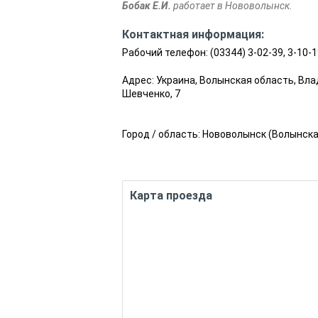
Бобак Е.И.
работает в Нововолынск.
Контактная информация:
Рабочий телефон:
(03344) 3-02-39, 3-10-1
Адрес: Украина, Волынская область, Вл
Шевченко, 7
Город / область:
Нововолынск
(
Волынска
Карта проезда