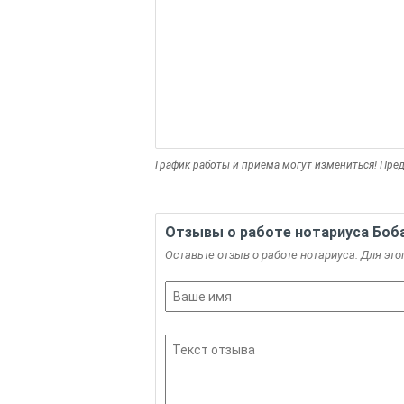
График работы и приема могут измениться! Пред
Отзывы о работе нотариуса Боба
Оставьте отзыв о работе нотариуса. Для это