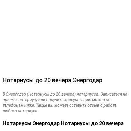
Нотариусы до 20 вечера Энергодар
В Энергодар (Нотариусы до 20 вечера) нотариусов. Записаться на
прием к нотариусу или получить консультацию можно по
телефонам ниже. Также вы можете оставить отзыв о работе
любого нотариуса.
Нотариусы Энергодар Нотариусы до 20 вечера