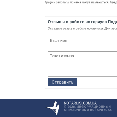
График работы и приема могут измениться! Пре
Отзывы о работе нотариуса Под
Оставьте отзыв о работе нотариуса. Для это
NOTARIUSI.COM.UA
© 2026, ИНФОРМАЦИОННЫЙ
СПРАВОЧНИК О НОТАРИУСАХ