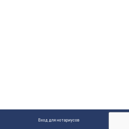
Вход для нотариусов