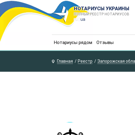
НОТАРИУСЫ УКРАИНЫ
ПОЛНЫЙ РЕЕСТР НОТАРИУСОВ
ru |
ua
Нотариусы рядом
Отзывы
Главная
Реестр
Запорожская обл