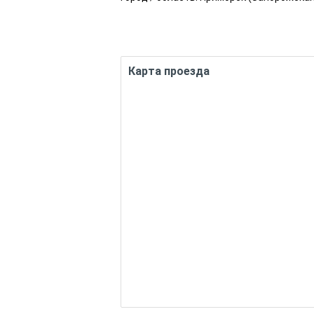
Карта проезда