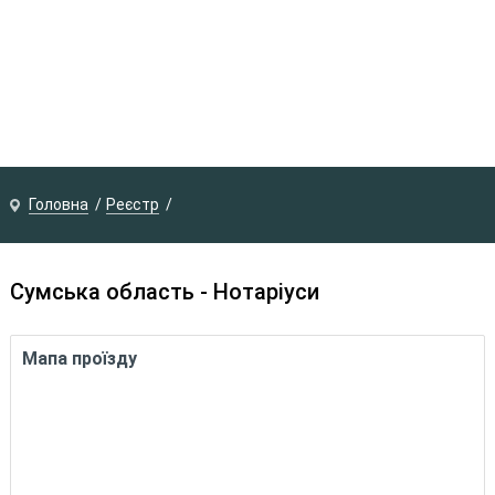
Головна
Реєстр
Сумська область - Нотаріуси
Мапа проїзду